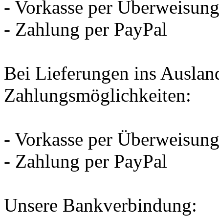
- Vorkasse per Überweisun
- Zahlung per PayPal
Bei Lieferungen ins Auslan
Zahlungsmöglichkeiten:
- Vorkasse per Überweisun
- Zahlung per PayPal
Unsere Bankverbindung: