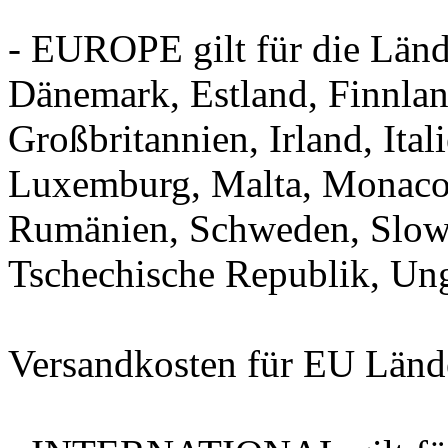
- EUROPE gilt für die Länd
Dänemark, Estland, Finnlan
Großbritannien, Irland, Ital
Luxemburg, Malta, Monaco, 
Rumänien, Schweden, Slowa
Tschechische Republik, Un
Versandkosten für EU Lände