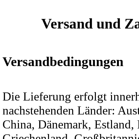
Versand und Z
Versandbedingungen
Die Lieferung erfolgt inner
nachstehenden Länder: Austr
China, Dänemark, Estland, 
Griechenland, Großbritannie