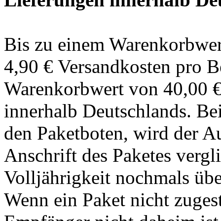
Bis zu einem Warenkorbwer
4,90 € Versandkosten pro B
Warenkorbwert von 40,00 € 
innerhalb Deutschlands. Be
den Paketboten, wird der A
Anschrift des Paketes vergl
Volljährigkeit nochmals übe
Wenn ein Paket nicht zugest