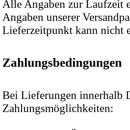
Alle Angaben zur Laufzeit 
Angaben unserer Versandpar
Lieferzeitpunkt kann nicht 
Zahlungsbedingungen
Bei Lieferungen innerhalb 
Zahlungsmöglichkeiten: