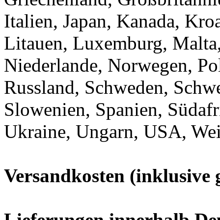
Italien, Japan, Kanada, Kroa
Litauen, Luxemburg, Malta
Niederlande, Norwegen, Pol
Russland, Schweden, Schwei
Slowenien, Spanien, Südafr
Ukraine, Ungarn, USA, Wei
Versandkosten (inklusive 
Lieferungen innerhalb De