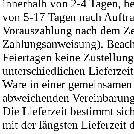
innerhalb von 2-4 Tagen, b
von 5-17 Tagen nach Auftrag
Vorauszahlung nach dem Ze
Zahlungsanweisung). Beacht
Feiertagen keine Zustellung
unterschiedlichen Lieferzeit
Ware in einer gemeinsamen 
abweichenden Vereinbarunge
Die Lieferzeit bestimmt sic
mit der längsten Lieferzeit 