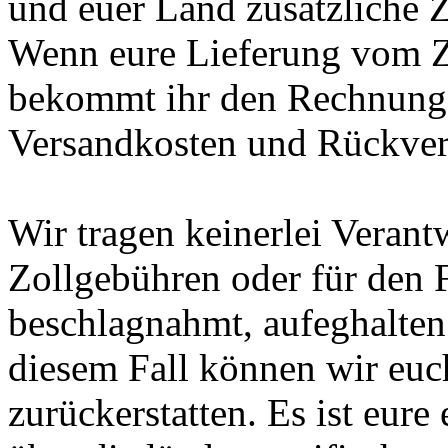
und euer Land zusätzliche 
Wenn eure Lieferung vom Zo
bekommt ihr den Rechnungs
Versandkosten und Rückvers
Wir tragen keinerlei Verant
Zollgebühren oder für den F
beschlagnahmt, aufeghalten 
diesem Fall können wir euc
zurückerstatten. Es ist eur