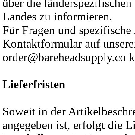
über die länderspezifische
Landes zu informieren.
Für Fragen und spezifische 
Kontaktformular auf unsere
order@bareheadsupply.co k
Lieferfristen
Soweit in der Artikelbeschr
angegeben ist, erfolgt die 