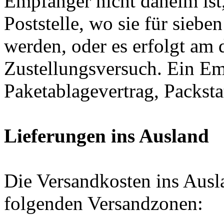
Empfänger nicht daheim ist,
Poststelle, wo sie für siebe
werden, oder es erfolgt am 
Zustellungsversuch. Ein Em
Paketablagevertrag, Packsta
Lieferungen ins Ausland
Die Versandkosten ins Ausl
folgenden Versandzonen: