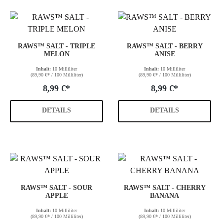
RAWS™ SALT - TRIPLE
RAWS™ SALT - BERRY
MELON
ANISE
Inhalt:
10 Milliliter
Inhalt:
10 Milliliter
(89,90 €* / 100 Milliliter)
(89,90 €* / 100 Milliliter)
8,99 €*
8,99 €*
DETAILS
DETAILS
RAWS™ SALT - SOUR
RAWS™ SALT - CHERRY
APPLE
BANANA
Inhalt:
10 Milliliter
Inhalt:
10 Milliliter
(89,90 €* / 100 Milliliter)
(89,90 €* / 100 Milliliter)