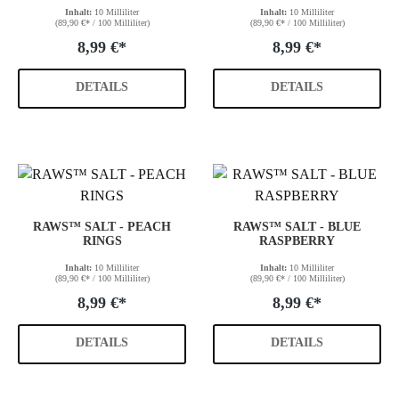
Inhalt:
10 Milliliter
Inhalt:
10 Milliliter
(89,90 €* / 100 Milliliter)
(89,90 €* / 100 Milliliter)
8,99 €*
8,99 €*
DETAILS
DETAILS
RAWS™ SALT - PEACH
RAWS™ SALT - BLUE
RINGS
RASPBERRY
Inhalt:
10 Milliliter
Inhalt:
10 Milliliter
(89,90 €* / 100 Milliliter)
(89,90 €* / 100 Milliliter)
8,99 €*
8,99 €*
DETAILS
DETAILS