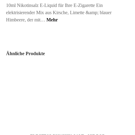
10ml Nikotinsalz E-Liquid für Ihre E-Zigarette Ein
elektrisierender Mix aus Kirsche, Limette &amp; blauer
Himbeere, der mit…
Mehr
Ähnliche Produkte